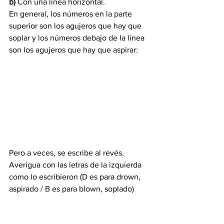
b)
 Con una línea horizontal.
En general, los números en la parte 
superior son los agujeros que hay que 
soplar y los números debajo de la línea 
son los agujeros que hay que aspirar:
Pero a veces, se escribe al revés. 
Averigua con las letras de la izquierda 
como lo escribieron (D es para drown, 
aspirado / B es para blown, soplado)