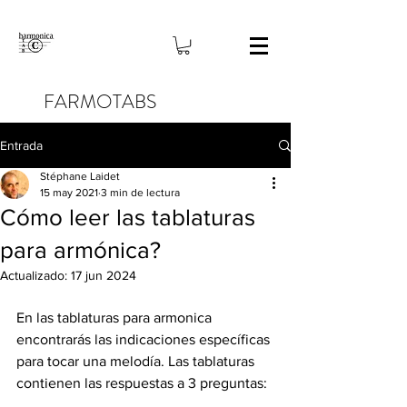
FARMOTABS
Entrada
Stéphane Laidet
15 may 2021
3 min de lectura
Cómo leer las tablaturas
para armónica?
Actualizado:
17 jun 2024
En las tablaturas para armonica 
encontrarás las indicaciones específicas 
para tocar una melodía. Las tablaturas 
contienen las respuestas a 3 preguntas: