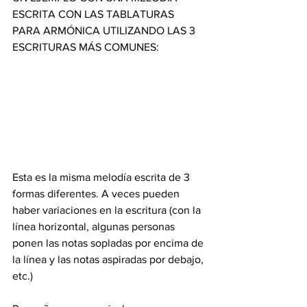
ESCRITA CON LAS TABLATURAS 
PARA ARMÓNICA UTILIZANDO LAS 3 
ESCRITURAS MÁS COMUNES:
Esta es la misma melodía escrita de 3 
formas diferentes. A veces pueden 
haber variaciones en la escritura (con la 
línea horizontal, algunas personas 
ponen las notas sopladas por encima de 
la línea y las notas aspiradas por debajo, 
etc.)