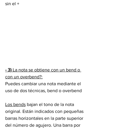
sin el +
- 3) 
La nota se obtiene con un bend o 
con un overbend?:
Puedes cambiar una nota mediante el 
uso de dos técnicas, bend o overbend
Los bends
 bajan el tono de la nota 
original. Están indicados con pequeñas 
barras horizontales en la parte superior 
del número de agujero. Una barra por 