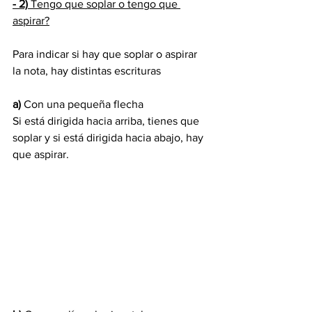
- 2)
 Tengo que soplar o tengo que 
aspirar?
Para indicar si hay que soplar o aspirar 
la nota, hay distintas escrituras
a)
 Con una pequeña flecha 
Si está dirigida hacia arriba, tienes que 
soplar y si está dirigida hacia abajo, hay 
que aspirar. 