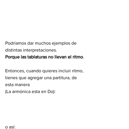
Podríamos dar muchos ejemplos de 
distintas interpretaciones.
Porque las tablaturas no llevan el ritmo
. 
Entonces, cuando quieres incluir ritmo, 
tienes que agregar una partitura, de 
esta manera 
(La armónica esta en Do):
o así: