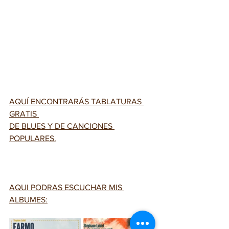
AQUÍ ENCONTRARÁS TABLATURAS 
GRATIS 
DE BLUES Y DE CANCIONES 
POPULARES.
AQUI PODRAS ESCUCHAR MIS 
ALBUMES: