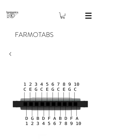
FARMOTABS