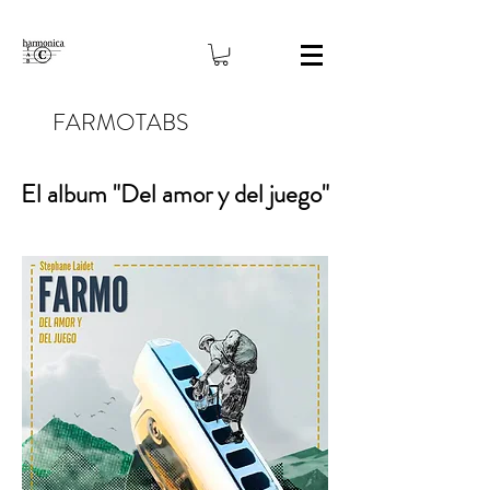
FARMOTABS
El album "Del amor y del juego"